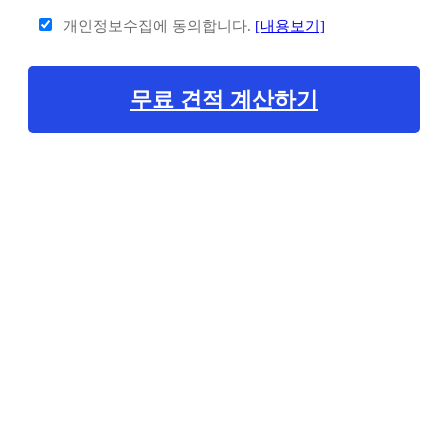
개인정보수집에 동의합니다.
[내용보기]
무료 견적 계산하기