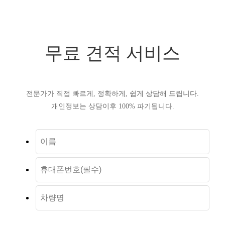
무료 견적 서비스
전문가가 직접 빠르게, 정확하게, 쉽게 상담해 드립니다.
개인정보는 상담이후 100% 파기됩니다.